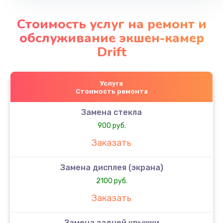
Стоимость услуг на ремонт и
обслуживание экшен-камер
Drift
Услуга
Стоимость ремонта
Замена стекла
900 руб.
Заказать
Замена дисплея (экрана)
2100 руб.
Заказать
Замена задней крышки