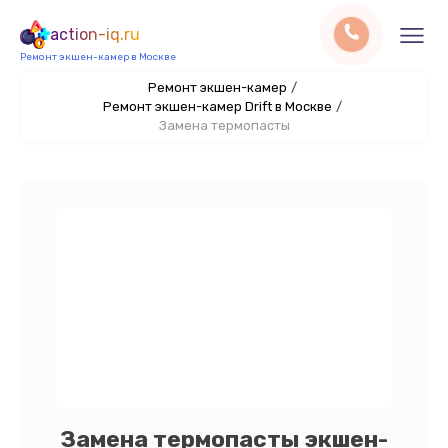
action-iq.ru
Ремонт экшен-камер в Москве
Ремонт экшен-камер
/
Ремонт экшен-камер Drift в Москве
/
Замена термопасты
Замена термопасты экшен-