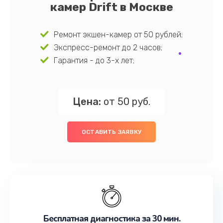
камер Drift в Москве
Ремонт экшен-камер от 50 рублей;
Экспресс-ремонт до 2 часов;
Гарантия - до 3-х лет;
Цена:
от 50 руб.
ОСТАВИТЬ ЗАЯВКУ
Бесплатная диагностика за 30 мин.