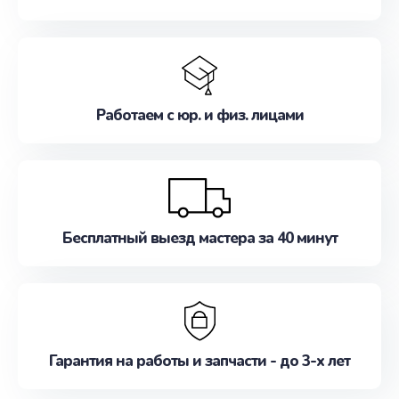
Работаем с юр. и физ. лицами
Бесплатный выезд мастера за 40 минут
Гарантия на работы и запчасти - до 3-х лет