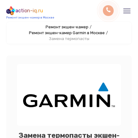
action-iq.ru
Ремонт экшен-камер в Москве
Ремонт экшен-камер
/
Ремонт экшен-камер Garmin в Москве
/
Замена термопасты
Замена термопасты экшен-