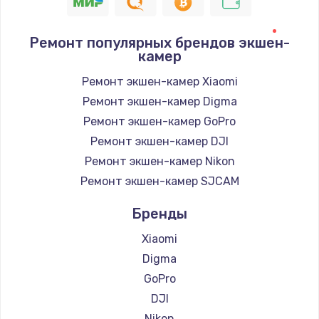
Ремонт популярных брендов экшен-
камер
Ремонт экшен-камер Xiaomi
Ремонт экшен-камер Digma
Ремонт экшен-камер GoPro
Ремонт экшен-камер DJI
Ремонт экшен-камер Nikon
Ремонт экшен-камер SJCAM
Бренды
Xiaomi
Digma
GoPro
DJI
Nikon