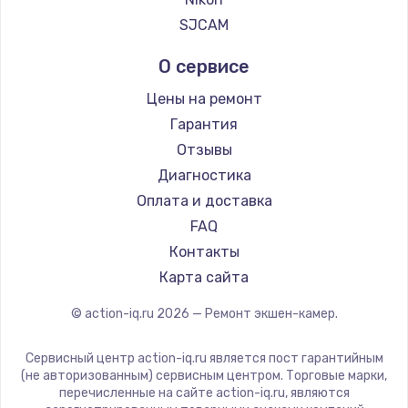
SJCAM
О сервисе
Цены на ремонт
Гарантия
Отзывы
Диагностика
Оплата и доставка
FAQ
Контакты
Карта сайта
© action-iq.ru
2026
— Ремонт экшен-камер.
Сервисный центр action-iq.ru является пост гарантийным
(не авторизованным) сервисным центром. Торговые марки,
перечисленные на сайте action-iq.ru, являются