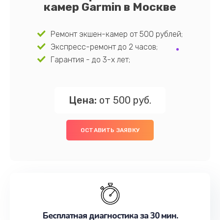
камер Garmin в Москве
Ремонт экшен-камер от 500 рублей;
Экспресс-ремонт до 2 часов;
Гарантия - до 3-х лет;
Цена:
от 500 руб.
ОСТАВИТЬ ЗАЯВКУ
Бесплатная диагностика за 30 мин.