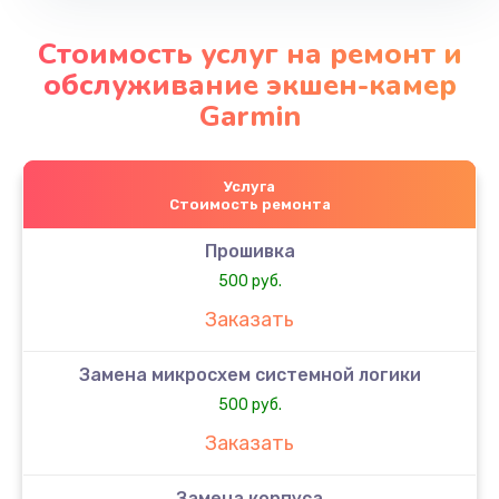
Стоимость услуг на ремонт и
обслуживание экшен-камер
Garmin
Услуга
Стоимость ремонта
Прошивка
500 руб.
Заказать
Замена микросхем системной логики
500 руб.
Заказать
Замена корпуса