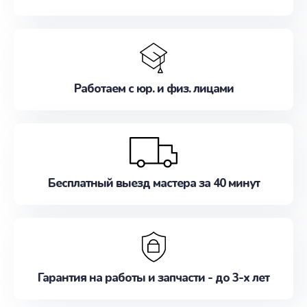
Работаем с юр. и физ. лицами
Бесплатный выезд мастера за 40 минут
Гарантия на работы и запчасти - до 3-х лет