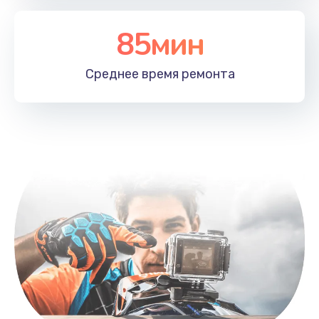
85мин
Среднее время
ремонта