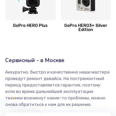
GoPro HERO Plus
GoPro HERO3+ Silver
Edition
Сервисный - в Москве
Аккуратно, быстро и качественно наши мастера
проведут ремонт девайса. На постремонтный
период предоставляется гарантия, поэтому
если во время дальнейшей эксплуатации
техники возникнут какие-то проблемы, можно
снова обратиться к нам для их решения.