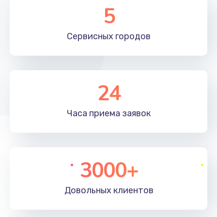
5
Сервисных
городов
24
Часа приема
заявок
3000+
Довольных
клиентов