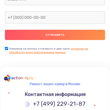
Нажимая на кнопку отправить я даю свое
согласие на
обработку моих персональных данных.
action-iq.ru
Ремонт экшен-камер в Москве
Контактная информация
+7 (499) 229-21-87