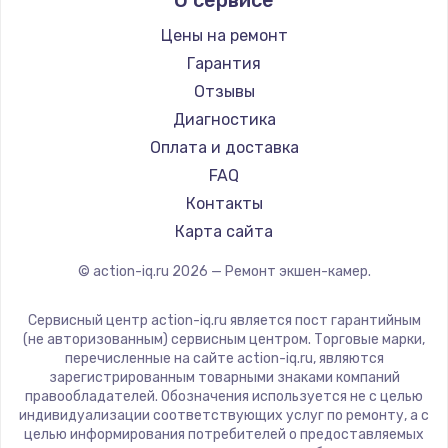
О сервисе
Цены на ремонт
Гарантия
Отзывы
Диагностика
Оплата и доставка
FAQ
Контакты
Карта сайта
© action-iq.ru
2026
— Ремонт экшен-камер.
Сервисный центр action-iq.ru является пост гарантийным
(не авторизованным) сервисным центром. Торговые марки,
перечисленные на сайте action-iq.ru, являются
зарегистрированным товарными знаками компаний
правообладателей. Обозначения используется не с целью
индивидуализации соответствующих услуг по ремонту, а с
целью информирования потребителей о предоставляемых