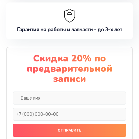
Гарантия на работы и запчасти - до 3-х лет
Скидка 20% по
предварительной
записи