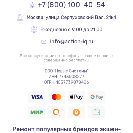
+7 (800) 100-40-54
Москва
,
 улица Серпуховский Вал, 21к4
Ежедневно с 9:00 до 21:00
info@action-iq.ru
Все консультации по телефону в нашем сервисе
совершенно бесплатны
ООО "Новые Системы"
ИНН: 7743508277
ОГРН: 1037739878406
Ремонт популярных брендов экшен-