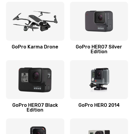
GoPro Karma Drone
GoPro HERO7 Silver
Edition
GoPro HERO7 Black
GoPro HERO 2014
Edition