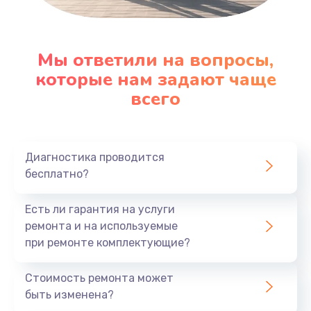
Мы ответили на вопросы,
которые нам задают чаще
всего
Диагностика проводится
бесплатно?
Есть ли гарантия на услуги
ремонта и на используемые
при ремонте комплектующие?
Стоимость ремонта может
быть изменена?