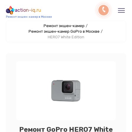
action-iq.ru
Ремонт экшен-камер в Москве
Ремонт экшен-камер
/
Ремонт экшен-камер GoPro в Москве
/
HERO7 White Edition
Ремонт GoPro HERO7 White