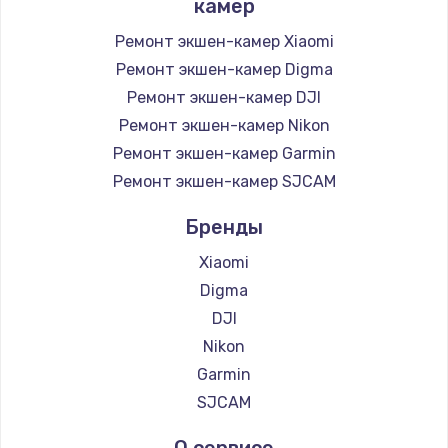
камер
Ремонт экшен-камер Xiaomi
Ремонт экшен-камер Digma
Ремонт экшен-камер DJI
Ремонт экшен-камер Nikon
Ремонт экшен-камер Garmin
Ремонт экшен-камер SJCAM
Бренды
Xiaomi
Digma
DJI
Nikon
Garmin
SJCAM