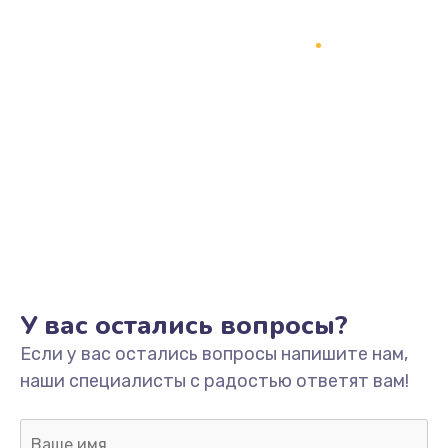
У вас остались вопросы?
Если у вас остались вопросы напишите нам,
наши специалисты с радостью ответят вам!