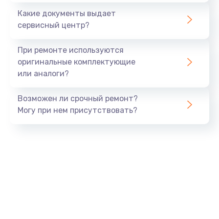
Какие документы выдает
сервисный центр?
При ремонте используются
оригинальные комплектующие
или аналоги?
Возможен ли срочный ремонт?
Могу при нем присутствовать?