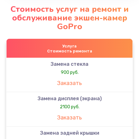
Стоимость услуг на ремонт и
обслуживание экшен-камер
GoPro
Услуга
Стоимость ремонта
Замена стекла
900 руб.
Заказать
Замена дисплея (экрана)
2100 руб.
Заказать
Замена задней крышки