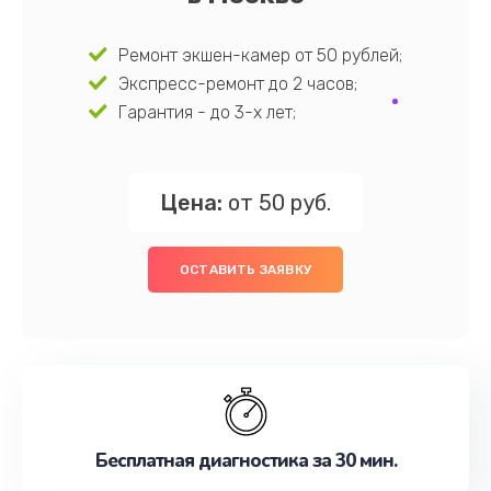
Ремонт экшен-камер от 50 рублей;
Экспресс-ремонт до 2 часов;
Гарантия - до 3-х лет;
Цена:
от 50 руб.
ОСТАВИТЬ ЗАЯВКУ
Бесплатная диагностика за 30 мин.