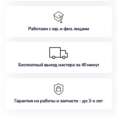
Работаем с юр. и физ. лицами
Бесплатный выезд мастера за 40 минут
Гарантия на работы и запчасти - до 3-х лет