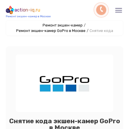
action-iq.ru
Ремонт экшен-камер в Москве
Ремонт экшен-камер
/
Ремонт экшен-камер GoPro в Москве
/
Снятие кода
Снятие кода экшен-камер GoPro
в Москве