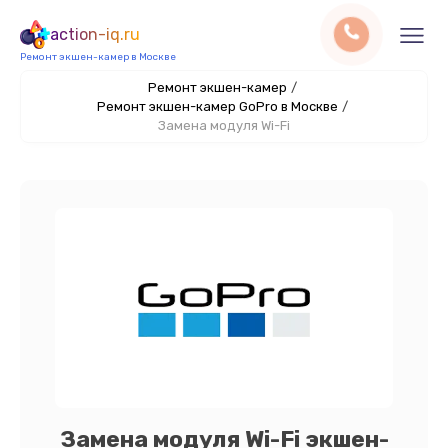
action-iq.ru
Ремонт экшен-камер в Москве
Ремонт экшен-камер
/
Ремонт экшен-камер GoPro в Москве
/
Замена модуля Wi-Fi
Замена модуля Wi-Fi экшен-