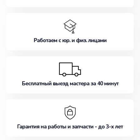
Работаем с юр. и физ. лицами
Бесплатный выезд мастера за 40 минут
Гарантия на работы и запчасти - до 3-х лет