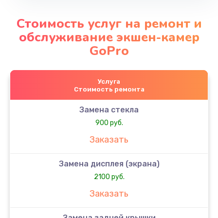
Стоимость услуг на ремонт и
обслуживание экшен-камер
GoPro
Услуга
Стоимость ремонта
Замена стекла
900 руб.
Заказать
Замена дисплея (экрана)
2100 руб.
Заказать
Замена задней крышки