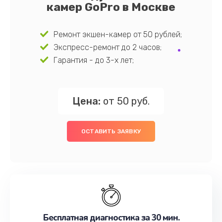
камер GoPro в Москве
Ремонт экшен-камер от 50 рублей;
Экспресс-ремонт до 2 часов;
Гарантия - до 3-х лет;
Цена:
от 50 руб.
ОСТАВИТЬ ЗАЯВКУ
Бесплатная диагностика за 30 мин.