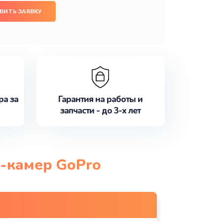
ВИТЬ ЗАЯВКУ
ра за
Гарантия на работы и
запчасти - до 3-х лет
н-камер GoPro