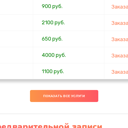
900 руб.
Заказ
2100 руб.
Заказ
650 руб.
Заказ
4000 руб.
Заказ
1100 руб.
Заказ
750 руб.
Заказ
ПОКАЗАТЬ ВСЕ УСЛУГИ
1000 руб.
Заказ
4500 руб.
Заказ
редварительной записи