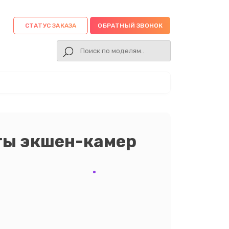
СТАТУС ЗАКАЗА
ОБРАТНЫЙ ЗВОНОК
ты экшен-камер