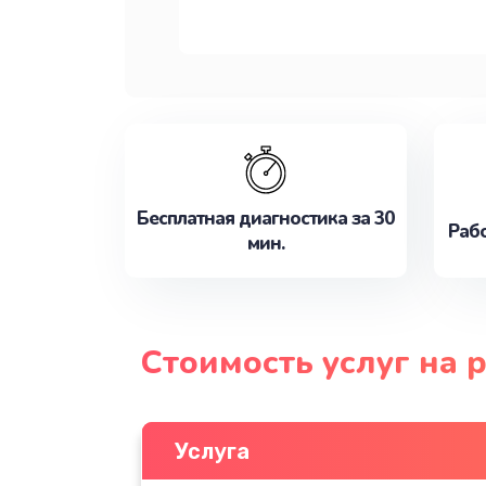
Бесплатная диагностика за 30
Рабо
мин.
Стоимость услуг на 
Услуга