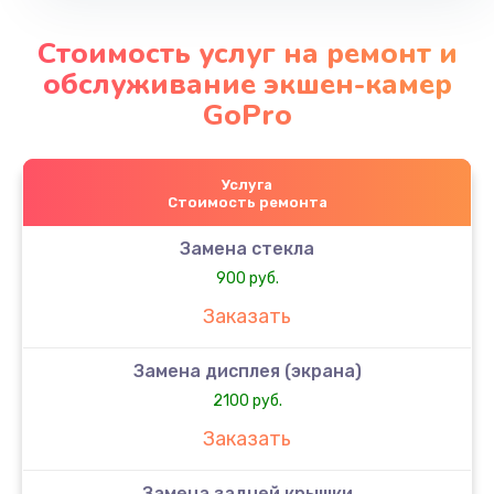
Стоимость услуг на ремонт и
обслуживание экшен-камер
GoPro
Услуга
Стоимость ремонта
Замена стекла
900 руб.
Заказать
Замена дисплея (экрана)
2100 руб.
Заказать
Замена задней крышки