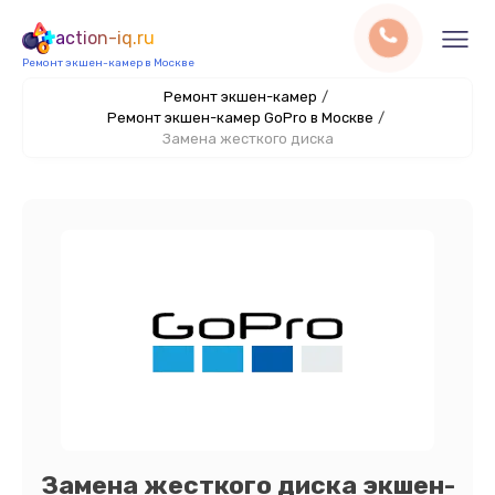
action-iq.ru
Ремонт экшен-камер в Москве
Ремонт экшен-камер
/
Ремонт экшен-камер GoPro в Москве
/
Замена жесткого диска
Замена жесткого диска экшен-