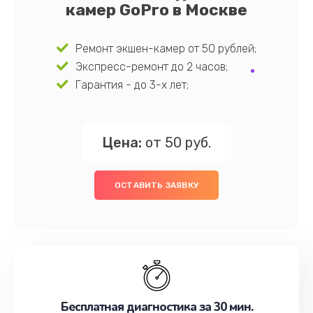
камер GoPro в Москве
Ремонт экшен-камер от 50 рублей;
Экспресс-ремонт до 2 часов;
Гарантия - до 3-х лет;
Цена:
от 50 руб.
ОСТАВИТЬ ЗАЯВКУ
Бесплатная диагностика за 30 мин.