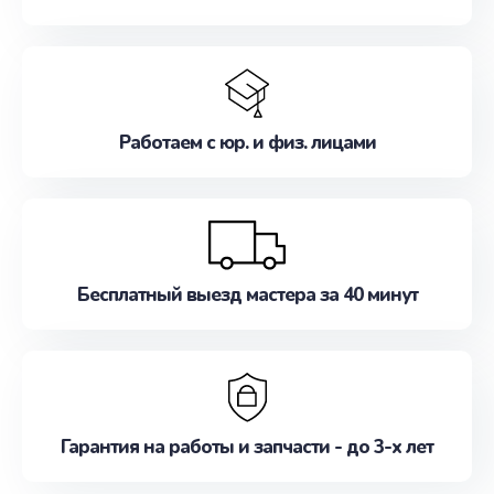
Работаем с юр. и физ. лицами
Бесплатный выезд мастера за 40 минут
Гарантия на работы и запчасти - до 3-х лет