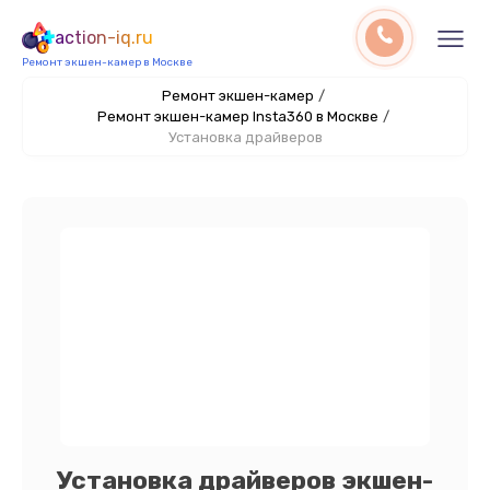
action-iq.ru
Ремонт экшен-камер в Москве
Ремонт экшен-камер
/
Ремонт экшен-камер Insta360 в Москве
/
Установка драйверов
Установка драйверов экшен-