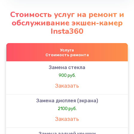
Стоимость услуг на ремонт и
обслуживание экшен-камер
Insta360
Услуга
Стоимость ремонта
Замена стекла
900 руб.
Заказать
Замена дисплея (экрана)
2100 руб.
Заказать
Замена задней крышки