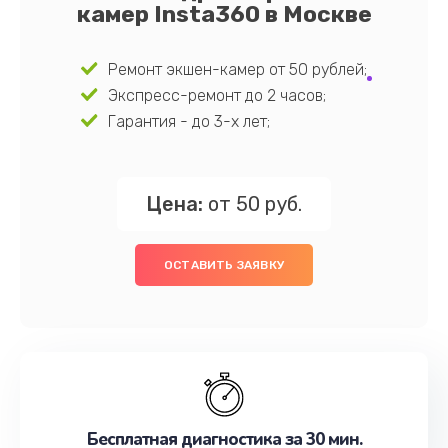
камер Insta360 в Москве
Ремонт экшен-камер от 50 рублей;
Экспресс-ремонт до 2 часов;
Гарантия - до 3-х лет;
Цена:
от 50 руб.
ОСТАВИТЬ ЗАЯВКУ
Бесплатная диагностика за 30 мин.