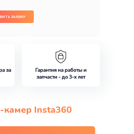
ВИТЬ ЗАЯВКУ
ра за
Гарантия на работы и
запчасти - до 3-х лет
-камер Insta360