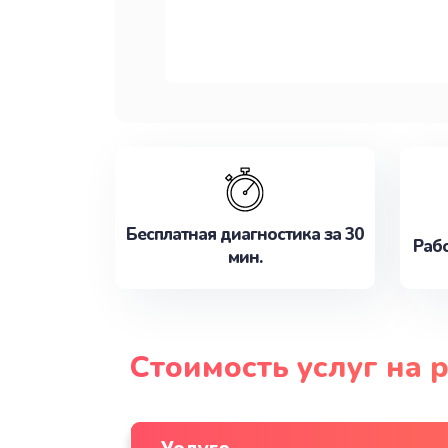
Бесплатная диагностика за 30
Рабо
мин.
Стоимость услуг на 