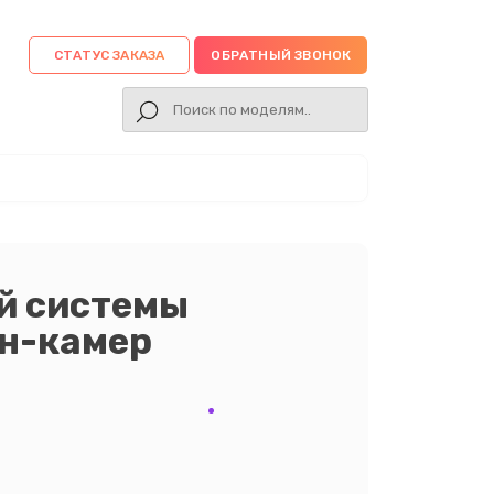
СТАТУС ЗАКАЗА
ОБРАТНЫЙ ЗВОНОК
й системы
н-камер
е