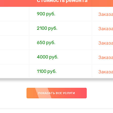
Стоимость ремонта
900 руб.
Заказ
2100 руб.
Заказ
650 руб.
Заказ
4000 руб.
Заказ
1100 руб.
Заказ
750 руб.
Заказ
ПОКАЗАТЬ ВСЕ УСЛУГИ
1000 руб.
Заказ