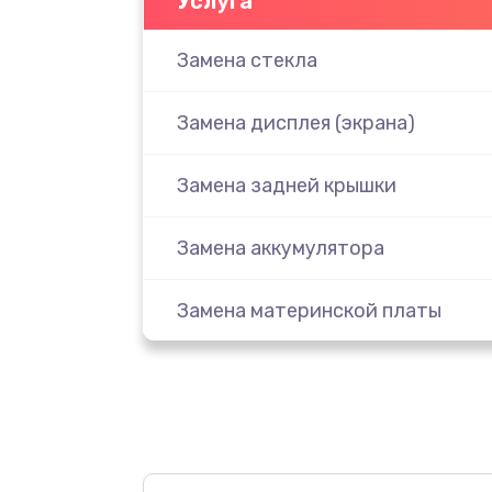
Услуга
Замена стекла
Замена дисплея (экрана)
Замена задней крышки
Замена аккумулятора
Замена материнской платы
Замена масла
Замена праймера