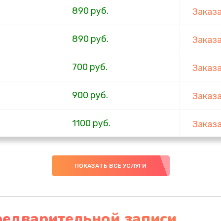
890 руб.
Заказ
890 руб.
Заказ
700 руб.
Заказ
900 руб.
Заказ
1100 руб.
Заказ
600 руб.
Заказ
ПОКАЗАТЬ ВСЕ УСЛУГИ
600 руб.
Заказ
600 руб.
Заказ
редварительной записи