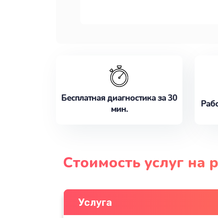
Бесплатная диагностика за 30
Рабо
мин.
Стоимость услуг на 
Услуга