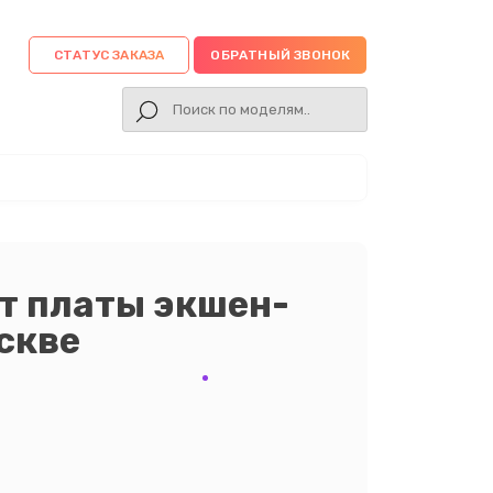
СТАТУС ЗАКАЗА
ОБРАТНЫЙ ЗВОНОК
т платы экшен-
оскве