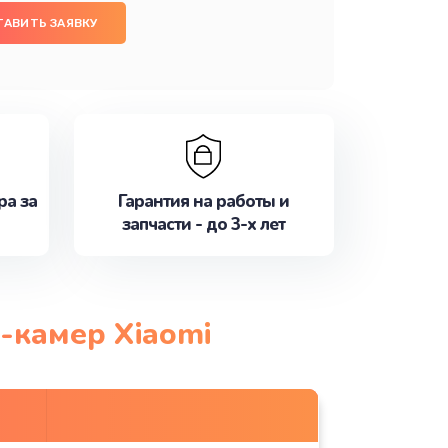
ТАВИТЬ ЗАЯВКУ
ра за
Гарантия на работы и
запчасти - до 3-х лет
-камер Xiaomi