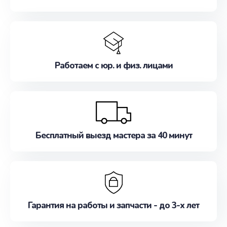
Работаем с юр. и физ. лицами
Бесплатный выезд мастера за 40 минут
Гарантия на работы и запчасти - до 3-х лет