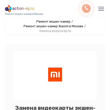
action-iq.ru
Ремонт экшен-камер в Москве
Ремонт экшен-камер
/
Ремонт экшен-камер Xiaomi в Москве
/
Замена видеокарты
Замена видеокарты экшен-