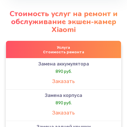
Стоимость услуг на ремонт и
обслуживание экшен-камер
Xiaomi
Услуга
Стоимость ремонта
Замена аккумулятора
890 руб.
Заказать
Замена корпуса
890 руб.
Заказать
Замена задней крышки