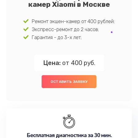
камер Xiaomi в Москве
Ремонт экшен-камер от 400 рублей;
Экспресс-ремонт до 2 часов;
Гарантия - до 3-х лет;
Цена:
от 400 руб.
ОСТАВИТЬ ЗАЯВКУ
Бесплатная диагностика за 30 мин.